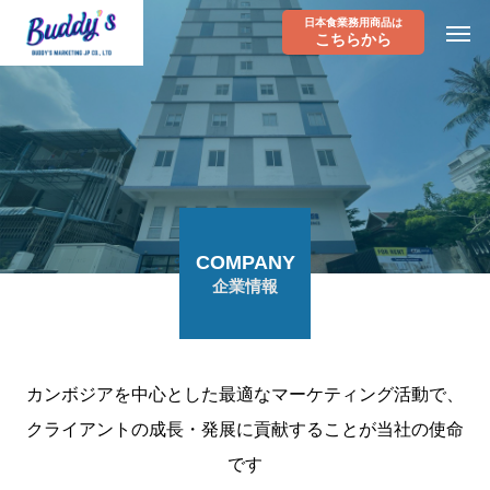
日本食業務用商品は
こちらから
COMPANY
企業情報
カンボジアを中心とした最適なマーケティング活動で、
クライアントの成長・発展に貢献することが当社の使命
です