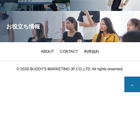
お役立ち情報
ABOUT
CONTACT
利用規約
© 2026 BUDDY'S MARKETING JP CO.,LTD. All rights reserved.