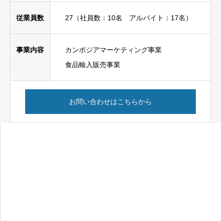
従業員数
27（社員数：10名 アルバイト：17名）
事業内容
カンボジアマーケティング事業
食品輸入販売事業
お問い合わせはこちらから