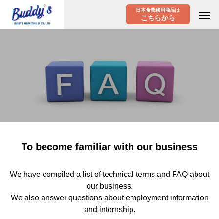
日本食業務用商品は
こちらから
To become familiar with our business
We have compiled a list of technical terms and FAQ about
our business.
We also answer questions about employment information
and internship.