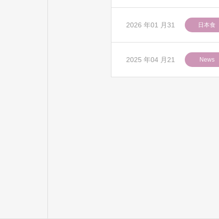
2026 年01 月31
日本食
2025 年04 月21
News