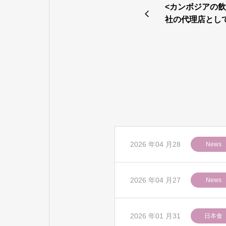
<カンボジアの飲食
社の代理店とし
品の提供を開始
2026 年04 月28
News
2026 年04 月27
News
2026 年01 月31
日本食