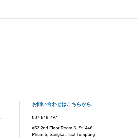
お問い合わせはこちらから
プ
087-548-797
”
#53 2nd Floor Room 6, St. 446,
Phum 5, Sangkat Tuol Tumpung