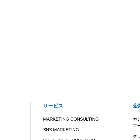
サービス
企
MARKETING CONSULTING
カ
マ
SNS MARKETING
ク