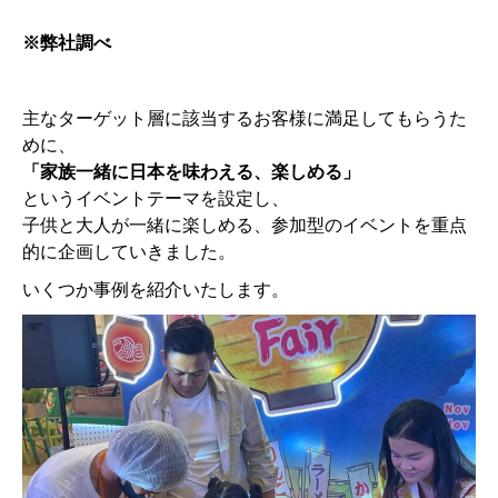
※弊社調べ
主なターゲット層に該当するお客様に満足してもらうた
めに、
「
家族一緒に日本を味わえる、楽しめる
」
というイベントテーマを設定し、
子供と大人が一緒に楽しめる、参加型のイベントを重点
的に企画していきました。
いくつか事例を紹介いたします。