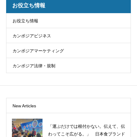
お役立ち情報
お役立ち情報
カンボジアビジネス
カンボジアマーケティング
カンボジア法律・規制
New Articles
「運ぶだけでは根付かない。伝えて、伝
わってこそ広がる。」 日本食ブランド