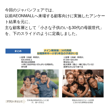
今回のジャパンフェアでは、
以前AEONMALLへ来場する顧客向けに実施したアンケー
ト結果を元に、
主な顧客層として「小さな子供のいる30代の母親世代」
を、下のスライドのように定義しました。