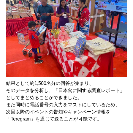
結果として約1,500名分の回答が集まり、
そのデータを分析し、「日本食に関する調査レポート」
としてまとめることができました。
また同時に電話番号の入力をマストにしているため、
次回以降のイベントの告知やキャンペーン情報を
「Teregram」を通じて送ることが可能です。