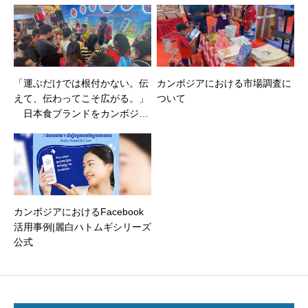
「運ぶだけでは根付かない。伝
カンボジアにおける市場調査に
えて、伝わってこそ広がる。」
ついて
日本食ブランドをカンボジア
で育てる挑戦。
カンボジアにおけるFacebook
活用事例|麗白ハトムギシリーズ
公式