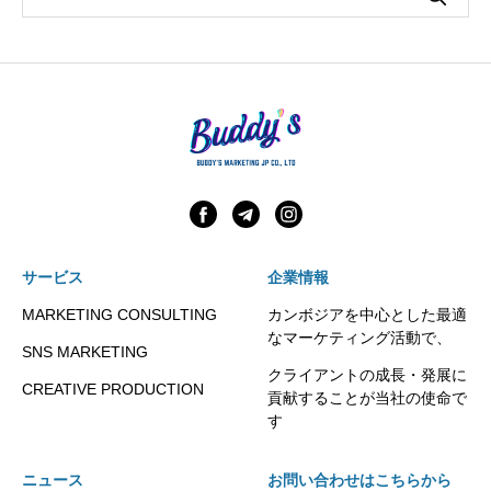
サービス
企業情報
MARKETING CONSULTING
カンボジアを中心とした最適
なマーケティング活動で、
SNS MARKETING
クライアントの成長・発展に
CREATIVE PRODUCTION
貢献することが当社の使命で
す
ニュース
お問い合わせはこちらから