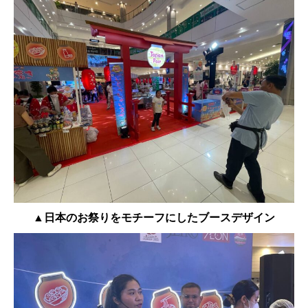
▲日本のお祭りをモチーフにしたブースデザイン