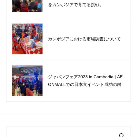
をカンボジアで育てる挑戦。
カンボジアにおける市場調査について
ジャパンフェア2023 in Cambodia | AE
ONMALLでの日本食イベント成功の鍵