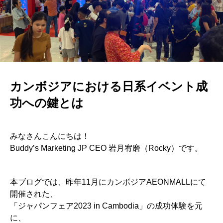
カンボジアにおける日系イベント成
功への鍵とは
みなさんこんにちは！
Buddy’s Marketing JP CEO 岩月宥磨（Rocky）です。
本ブログでは、昨年11月にカンボジアAEONMALLにて
開催された、
「ジャパンフェア2023 in Cambodia」の成功体験を元
に、