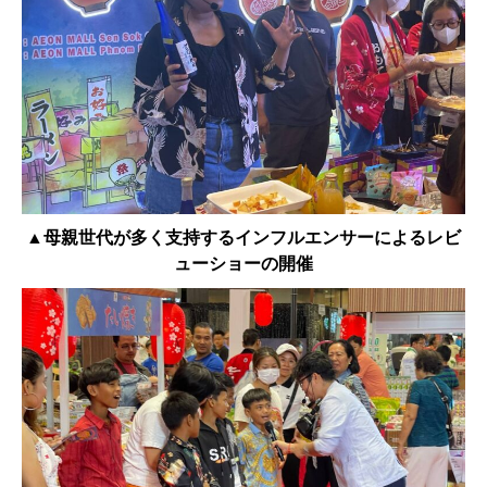
▲母親世代が多く支持するインフルエンサーによるレビ
ューショーの開催