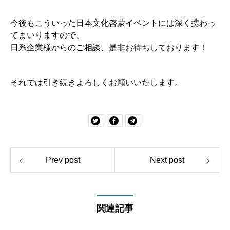
今後もこういった日本文化啓蒙イベントには深く携わっ
てまいりますので、
日系企業様からのご相談、是非お待ちしております！
それでは引き続きよろしくお願いいたします。
Prev post
Next post
関連記事