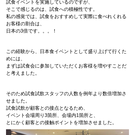
試食イベントを実施しているのですが、
そこで感じるのは、試食への積極性です。
私の感覚では、試食をおすすめして実際に食べれくれる
お客様の割合は、
日本の3倍です。。。！
この経験から、日本食イベントとして盛り上げて行くた
めには、
まずは試食会に参加していただくお客様を増やすことだ
と考えました。
そのため試食試飲スタッフの人数を例年より数倍増加さ
せました。
試食試飲が顧客との接点となるため、
イベント会場周り3箇所、会場内1箇所と、
とにかく顧客との接触ポイントを増加させました。