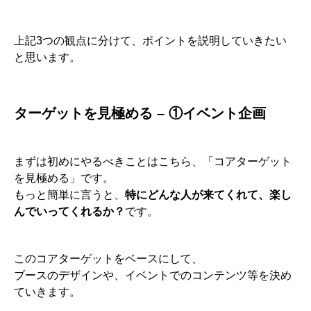
上記3つの観点に分けて、ポイントを説明していきたい
と思います。
ターゲットを見極める – ①イベント企画
まずは初めにやるべきことはこちら、「コアターゲット
を見極める」です。
もっと簡単に言うと、
特にどんな人が来てくれて、楽し
んでいってくれるか？
です。
このコアターゲットをベースにして、
ブースのデザインや、イベントでのコンテンツ等を決め
ていきます。