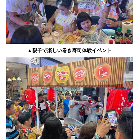
▲親子で楽しい巻き寿司体験イベント