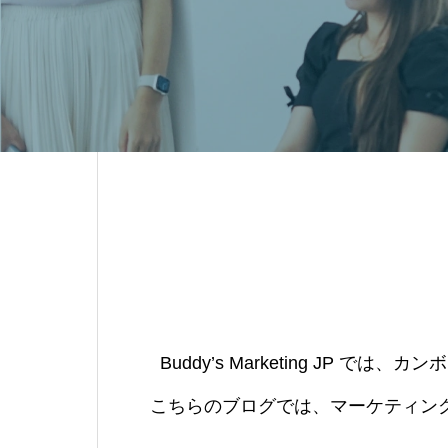
Buddy’s Marketing J
こちらのブログでは、マーケティン