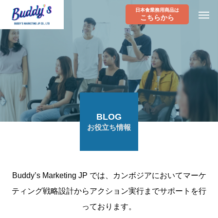
日本食業務用商品は
こちらから
BLOG
お役立ち情報
Buddy’s Marketing JP では、カンボジアにおいてマーケ
ティング戦略設計からアクション実行までサポートを行
っております。