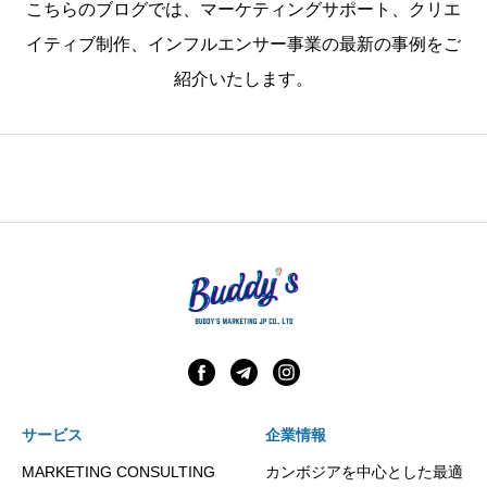
こちらのブログでは、マーケティングサポート、クリエ
イティブ制作、インフルエンサー事業の最新の事例をご
紹介いたします。
サービス
企業情報
MARKETING CONSULTING
カンボジアを中心とした最適